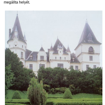
megállta helyét.