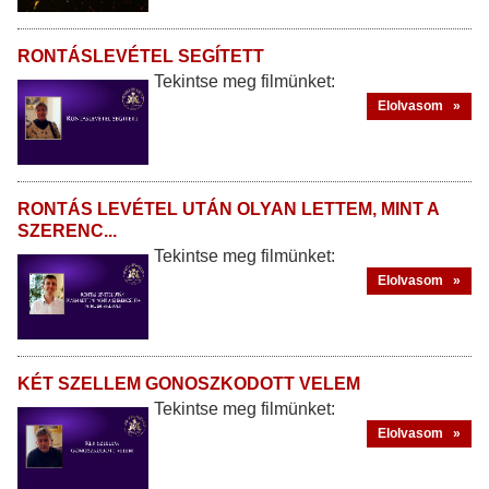
RONTÁSLEVÉTEL SEGÍTETT
Tekintse meg filmünket:
Elolvasom »
RONTÁS LEVÉTEL UTÁN OLYAN LETTEM, MINT A
SZERENC...
Tekintse meg filmünket:
Elolvasom »
​KÉT SZELLEM GONOSZKODOTT VELEM
Tekintse meg filmünket:
Elolvasom »