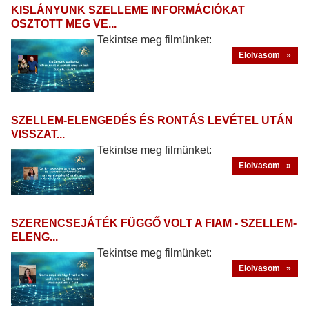
KISLÁNYUNK SZELLEME INFORMÁCIÓKAT
OSZTOTT MEG VE...
Tekintse meg filmünket:
Elolvasom »
SZELLEM-ELENGEDÉS ÉS RONTÁS LEVÉTEL UTÁN
VISSZAT...
Tekintse meg filmünket:
Elolvasom »
SZERENCSEJÁTÉK FÜGGŐ VOLT A FIAM - SZELLEM-
ELENG...
Tekintse meg filmünket:
Elolvasom »