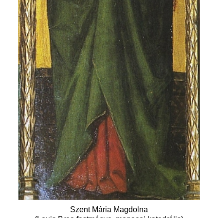
Szent Mária Magdolna