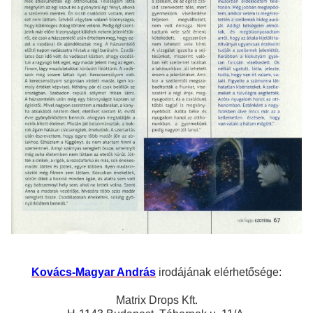
Kovács-Magyar András
irodájának elérhetősége:
Matrix Drops Kft.