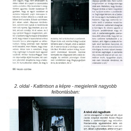
2. oldal - Kattintson a képre - megjelenik nagyobb
felbontásban: