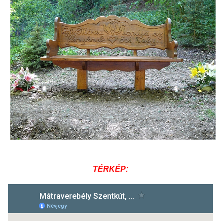
TÉRKÉP: