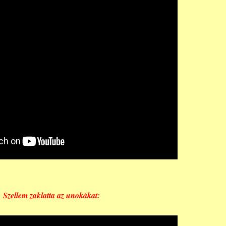
Szellem zaklatta az unokákat: