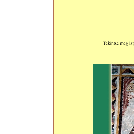
Tekintse meg l