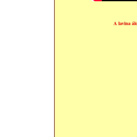
A lavina ál