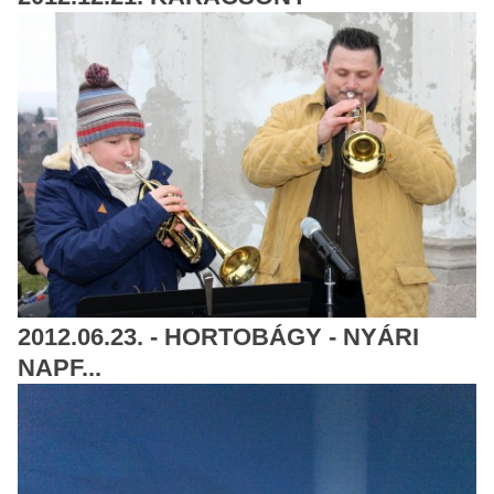
2012.06.23. - HORTOBÁGY - NYÁRI
NAPF...