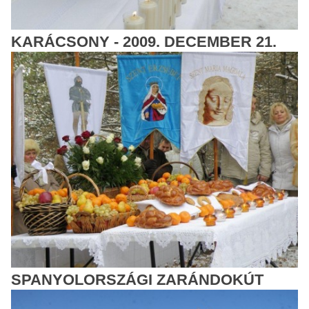
KARÁCSONY - 2009. DECEMBER 21.
SPANYOLORSZÁGI ZARÁNDOKÚT