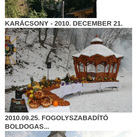
KARÁCSONY - 2010. DECEMBER 21.
2010.09.25. FOGOLYSZABADÍTÓ
BOLDOGAS...