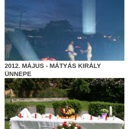
2012. MÁJUS - MÁTYÁS KIRÁLY
ÜNNEPE