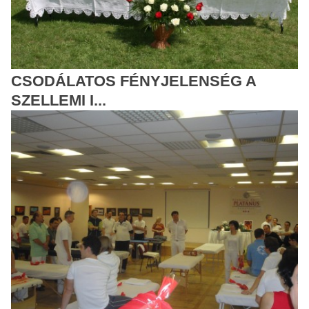
CSODÁLATOS FÉNYJELENSÉG A
SZELLEMI I...