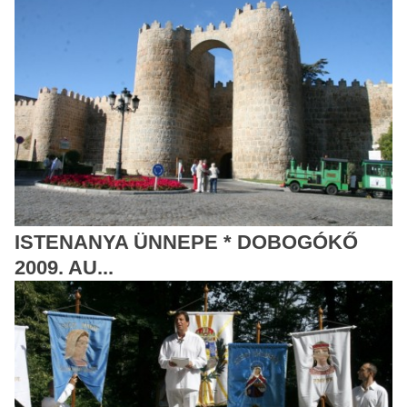
ISTENANYA ÜNNEPE * DOBOGÓKŐ
2009. AU...