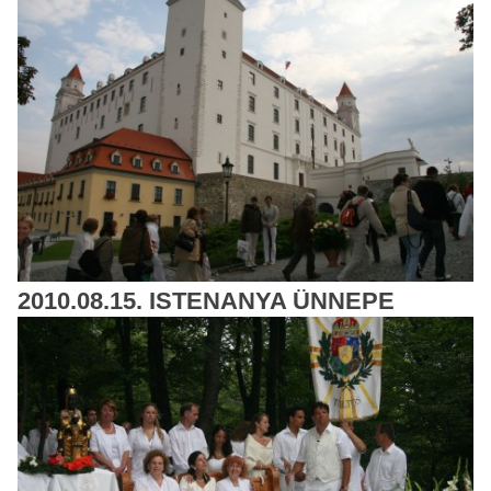
2010.08.15. ISTENANYA ÜNNEPE