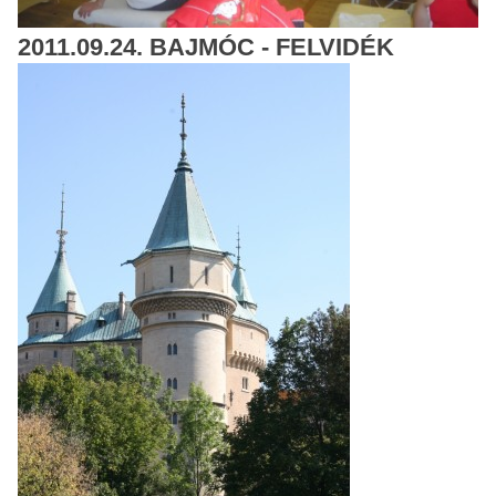
2011.09.24. BAJMÓC - FELVIDÉK