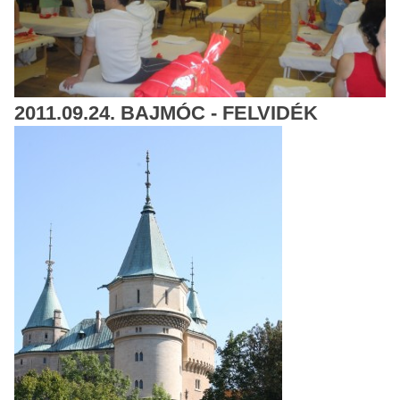
2011.09.24. BAJMÓC - FELVIDÉK