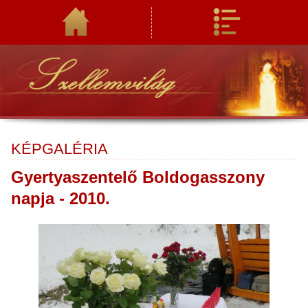
KÉPGALÉRIA
Gyertyaszentelő Boldogasszony
napja - 2010.