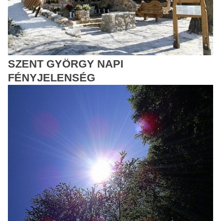
SZENT GYÖRGY NAPI
FÉNYJELENSÉG