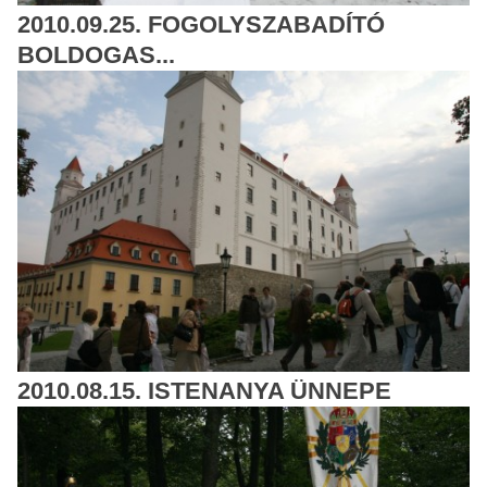
2010.09.25. FOGOLYSZABADÍTÓ
BOLDOGAS...
2010.08.15. ISTENANYA ÜNNEPE