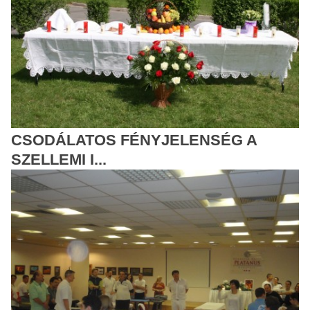
CSODÁLATOS FÉNYJELENSÉG A
SZELLEMI I...