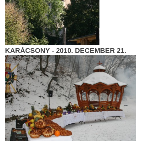
KARÁCSONY - 2010. DECEMBER 21.