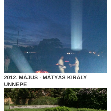
2012. MÁJUS - MÁTYÁS KIRÁLY
ÜNNEPE